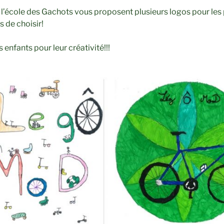
 l’école des Gachots vous proposent plusieurs logos pour les
s de choisir!
s enfants pour leur créativité!!!