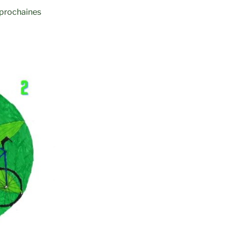
 prochaines