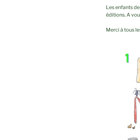
Les enfants de
éditions. A vou
Merci à tous le