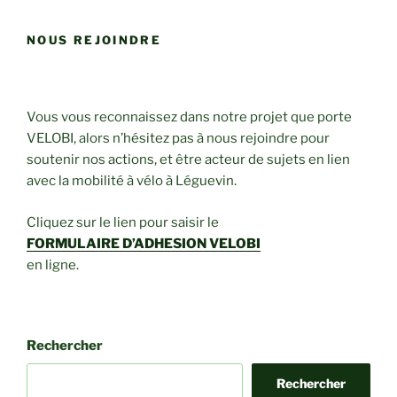
NOUS REJOINDRE
Vous vous reconnaissez dans notre projet que porte
VELOBI, alors n’hésitez pas à nous rejoindre pour
soutenir nos actions, et être acteur de sujets en lien
avec la mobilité à vélo à Léguevin.
Cliquez sur le lien pour saisir le
FORMULAIRE D’ADHESION VELOBI
en ligne.
Rechercher
Rechercher