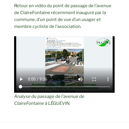
Retour en vidéo du point de passage de l’avenue
de ClaireFontaine récemment inauguré par la
commune, d’un point de vue d’un usager et
membre cycliste de l’association.
Analyse du passage de l’avenue de
ClaireFontaine à LÉGUEVIN.