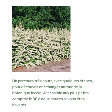
Un parcours très court, avec quelques étapes,
pour découvrir et échanger autour de la
botanique locale. Accessible aux plus petits,
comptez 1h30 à deux heures si vous êtes
bavards.