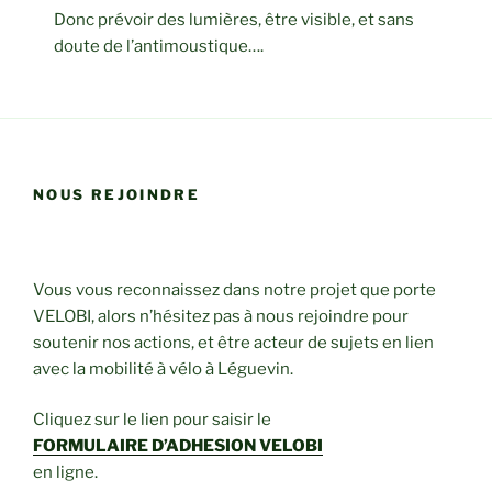
Donc prévoir des lumières, être visible, et sans
doute de l’antimoustique….
NOUS REJOINDRE
Vous vous reconnaissez dans notre projet que porte
VELOBI, alors n’hésitez pas à nous rejoindre pour
soutenir nos actions, et être acteur de sujets en lien
avec la mobilité à vélo à Léguevin.
Cliquez sur le lien pour saisir le
FORMULAIRE D’ADHESION VELOBI
en ligne.